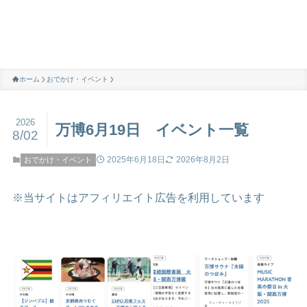
ホーム
おでかけ・イベント
2026
万博6月19日 イベント一覧
8/02
2025年6月18日
2026年8月2日
おでかけ・イベント
※当サイトはアフィリエイト広告を利用しています