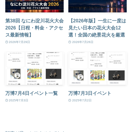
第38回 なにわ淀川花火大会
【2026年版】一生に一度は
2026【日程・料金・アクセ
見たい日本の花火大会12
ス最新情報】
選！全国の絶景花火を厳選
2026年7月29日
2026年7月26日
万博7月4日イベント一覧
万博7月3日イベント
2025年7月3日
2025年7月2日