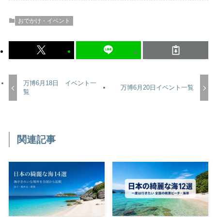
おでかけ・イベント
万博6月18日 イベント一
万博6月20日イベント一覧
覧
関連記事