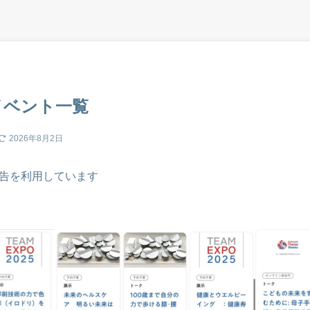
イベント一覧
2026年8月2日
告を利用しています