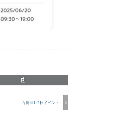
万博6月21日イベント