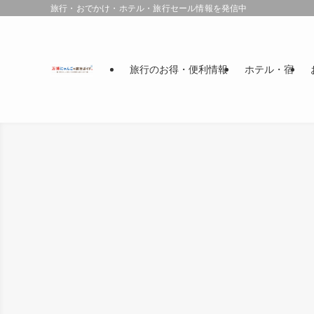
旅行・おでかけ・ホテル・旅行セール情報を発信中
旅行のお得・便利情報
ホテル・宿