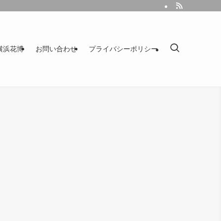
｜横浜花博
お問い合わせ
プライバシーポリシー