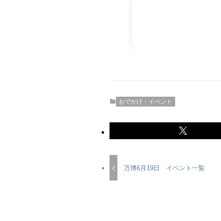
おでかけ・イベント
万博6月19日 イベント一覧