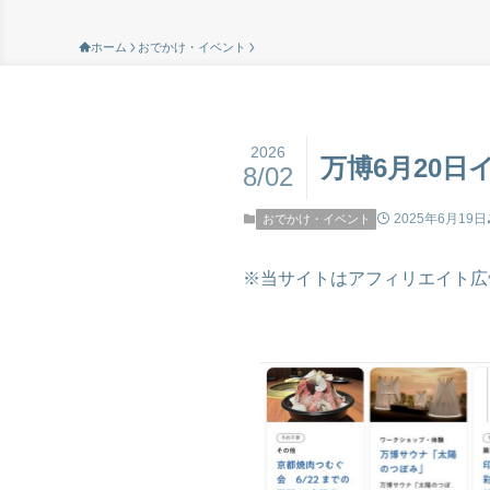
ホーム
おでかけ・イベント
2026
万博6月20日
8/02
2025年6月19日
おでかけ・イベント
※当サイトはアフィリエイト広