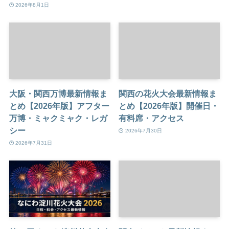
2026年8月1日
大阪・関西万博最新情報ま
関西の花火大会最新情報ま
とめ【2026年版】アフター
とめ【2026年版】開催日・
万博・ミャクミャク・レガ
有料席・アクセス
シー
2026年7月30日
2026年7月31日