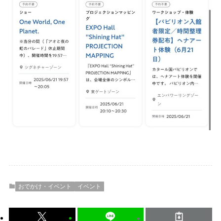
おでかけ・イベント
イベント