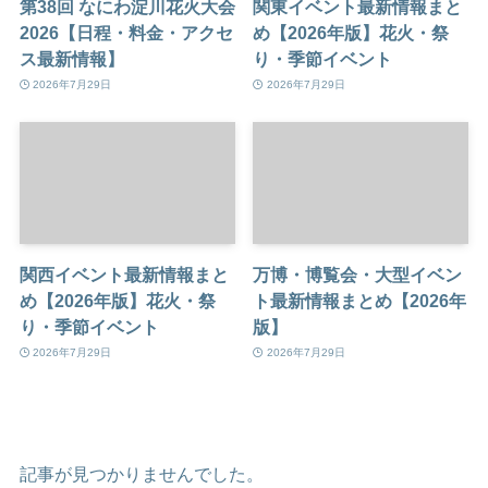
第38回 なにわ淀川花火大会
関東イベント最新情報まと
2026【日程・料金・アクセ
め【2026年版】花火・祭
ス最新情報】
り・季節イベント
2026年7月29日
2026年7月29日
関西イベント最新情報まと
万博・博覧会・大型イベン
め【2026年版】花火・祭
ト最新情報まとめ【2026年
り・季節イベント
版】
2026年7月29日
2026年7月29日
記事が見つかりませんでした。