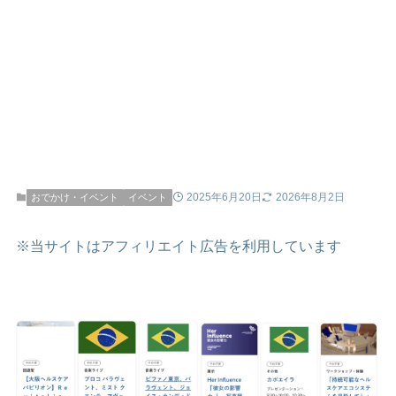
2025年6月20日
2026年8月2日
おでかけ・イベント
イベント
※当サイトはアフィリエイト広告を利用しています