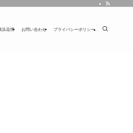
｜横浜花博
お問い合わせ
プライバシーポリシー