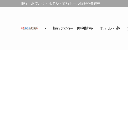
旅行・おでかけ・ホテル・旅行セール情報を発信中
旅行のお得・便利情報
ホテル・宿